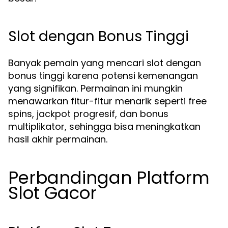
Slot dengan Bonus Tinggi
Banyak pemain yang mencari slot dengan
bonus tinggi karena potensi kemenangan
yang signifikan. Permainan ini mungkin
menawarkan fitur-fitur menarik seperti free
spins, jackpot progresif, dan bonus
multiplikator, sehingga bisa meningkatkan
hasil akhir permainan.
Perbandingan Platform
Slot Gacor