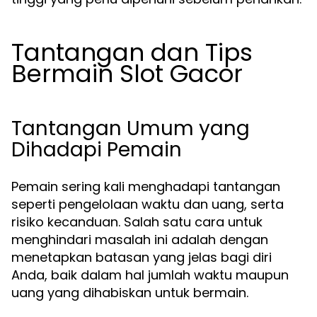
Tantangan dan Tips
Bermain Slot Gacor
Tantangan Umum yang
Dihadapi Pemain
Pemain sering kali menghadapi tantangan
seperti pengelolaan waktu dan uang, serta
risiko kecanduan. Salah satu cara untuk
menghindari masalah ini adalah dengan
menetapkan batasan yang jelas bagi diri
Anda, baik dalam hal jumlah waktu maupun
uang yang dihabiskan untuk bermain.