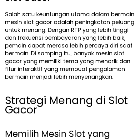
Salah satu keuntungan utama dalam bermain
mesin slot gacor adalah peningkatan peluang
untuk menang. Dengan RTP yang lebih tinggi
dan frekuensi pembayaran yang lebih baik,
pemain dapat merasa lebih percaya diri saat
bermain. Di samping itu, banyak mesin slot
gacor yang memiliki tema yang menarik dan
fitur interaktif yang membuat pengalaman
bermain menjadi lebih menyenangkan.
Strategi Menang di Slot
Gacor
Memilih Mesin Slot yang