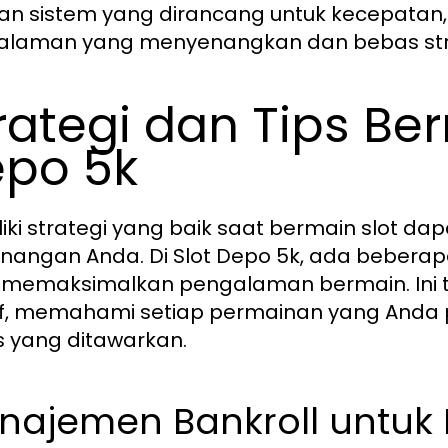
n sistem yang dirancang untuk kecepatan,
alaman yang menyenangkan dan bebas str
rategi dan Tips Ber
po 5k
iki strategi yang baik saat bermain slot d
angan Anda. Di Slot Depo 5k, ada bebera
 memaksimalkan pengalaman bermain. Ini 
if, memahami setiap permainan yang Anda 
 yang ditawarkan.
najemen Bankroll untuk 