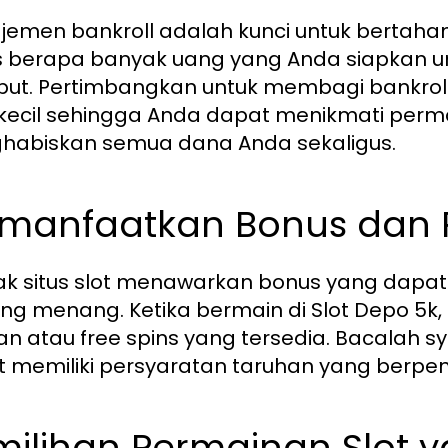
emen bankroll adalah kunci untuk bertahan
 berapa banyak uang yang Anda siapkan u
but. Pertimbangkan untuk membagi bankrol
 kecil sehingga Anda dapat menikmati perm
habiskan semua dana Anda sekaligus.
manfaatkan Bonus dan P
k situs slot menawarkan bonus yang dapa
ng menang. Ketika bermain di Slot Depo 5
an atau free spins yang tersedia. Bacalah s
 memiliki persyaratan taruhan yang berp
milihan Permainan Slot 