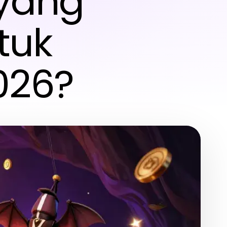
 yang
tuk
026?