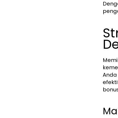
Denga
peng
St
De
Memil
kemen
Anda
efekt
bonus
Ma