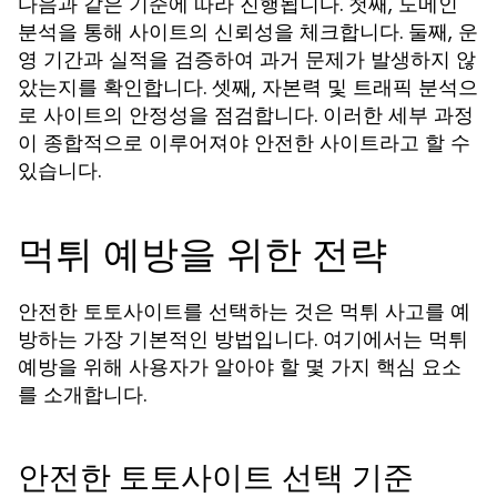
다음과 같은 기준에 따라 진행됩니다. 첫째, 도메인
분석을 통해 사이트의 신뢰성을 체크합니다. 둘째, 운
영 기간과 실적을 검증하여 과거 문제가 발생하지 않
았는지를 확인합니다. 셋째, 자본력 및 트래픽 분석으
로 사이트의 안정성을 점검합니다. 이러한 세부 과정
이 종합적으로 이루어져야 안전한 사이트라고 할 수
있습니다.
먹튀 예방을 위한 전략
안전한 토토사이트를 선택하는 것은 먹튀 사고를 예
방하는 가장 기본적인 방법입니다. 여기에서는 먹튀
예방을 위해 사용자가 알아야 할 몇 가지 핵심 요소
를 소개합니다.
안전한 토토사이트 선택 기준