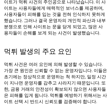
이트가 먹튀 사건의 주인공으로 나타났습니다. 이 사
이트는 사용자들에게 매력적인 보너스를 제공하며,
사용자들이 피해를 입는 것을 전혀 인식하지 못하게
했습니다. 그러나 결국 운영자의 개인적 파산과 내부
분쟁으로 인해 사이트는 문을 닫게 되었고, 많은 사
용자들이 손해를 보게 되는 사건이 발생했습니다.
먹튀 발생의 주요 요인
먹튀 사건은 여러 요인에 의해 발생할 수 있습니다.
가장 큰 원인은 신뢰할 수 없는 운영자입니다. 이들은
초기에는 정상적으로 운영하는 척 하지만, 일정 시간
이 지나면 운영자를 감추고 사라지기 때문입니다. 또
한, 금융 거래의 안전성이 확보되지 않으면 사용자들
은 피해를 입게 됩니다. 먹튀를 예방하기 위해서는 사
이트 선택 시 반드시 신뢰도를 검증해야 합니다.