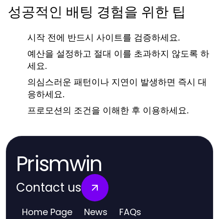
성공적인 배팅 경험을 위한 팁
시작 전에 반드시 사이트를 검증하세요.
예산을 설정하고 절대 이를 초과하지 않도록 하
세요.
의심스러운 패턴이나 지연이 발생하면 즉시 대
응하세요.
프로모션의 조건을 이해한 후 이용하세요.
Prismwin
Contact us
Home Page
News
FAQs