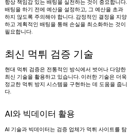
항상 책임감 있는 배팅을 실천하는 것이 중요합니다.
배팅을 하기 전에 예산을 설정하고, 그 예산을 초과
하지 않도록 주의해야 합니다. 감정적인 결정을 지양
하고 계획적인 배팅을 통해 손실을 최소화하는 것이
필요합니다.
최신 먹튀 검증 기술
현대 먹튀 검증은 전통적인 방식에서 벗어나 다양한
최신 기술을 활용하고 있습니다. 이러한 기술은 더욱
정교한 먹튀 방지 시스템을 구현하는 데 도움을 줍니
다.
AI와 빅데이터 활용
AI 기술과 빅데이터는 검증 업체가 먹튀 사이트를 탐