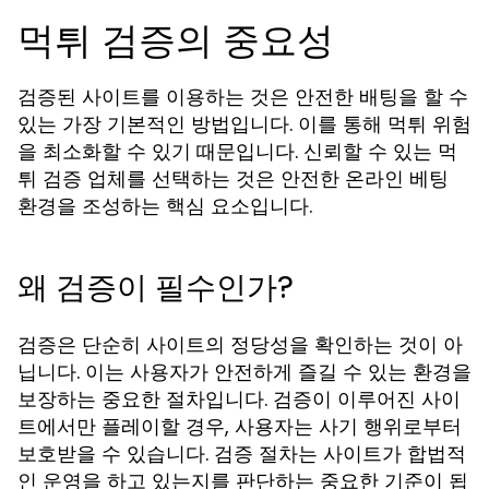
먹튀 검증의 중요성
검증된 사이트를 이용하는 것은 안전한 배팅을 할 수
있는 가장 기본적인 방법입니다. 이를 통해 먹튀 위험
을 최소화할 수 있기 때문입니다. 신뢰할 수 있는 먹
튀 검증 업체를 선택하는 것은 안전한 온라인 베팅
환경을 조성하는 핵심 요소입니다.
왜 검증이 필수인가?
검증은 단순히 사이트의 정당성을 확인하는 것이 아
닙니다. 이는 사용자가 안전하게 즐길 수 있는 환경을
보장하는 중요한 절차입니다. 검증이 이루어진 사이
트에서만 플레이할 경우, 사용자는 사기 행위로부터
보호받을 수 있습니다. 검증 절차는 사이트가 합법적
인 운영을 하고 있는지를 판단하는 중요한 기준이 됩