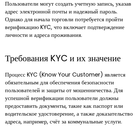
Пользователи могут создать учетную запись, указав
адрес электронной почты и надежный пароль.
Однако для начала торговли потребуется пройти
верификацию KYC, что включает подтверждение
личности и адреса проживания.
Требования KYC и их значение
Процесс KYC (Know Your Customer) является
обязательным для обеспечения безопасности
пользователей и защиты от мошенничества. Для
успешной верификации пользователи должны
предоставить документы, такие как паспорт или
водительское удостоверение, а также доказательство
адреса, например, счёт за коммунальные услуги.