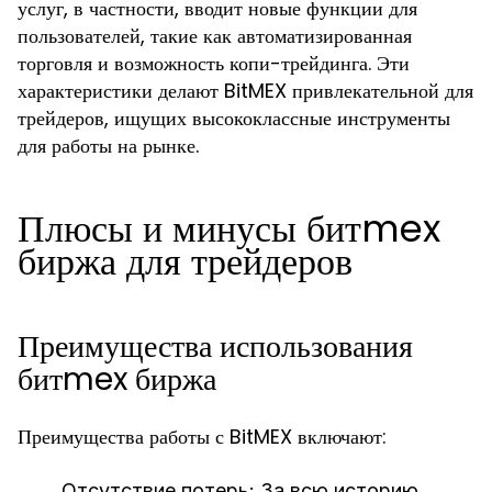
услуг, в частности, вводит новые функции для
пользователей, такие как автоматизированная
торговля и возможность копи-трейдинга. Эти
характеристики делают BitMEX привлекательной для
трейдеров, ищущих высококлассные инструменты
для работы на рынке.
Плюсы и минусы битmex
биржа для трейдеров
Преимущества использования
битmex биржа
Преимущества работы с BitMEX включают:
Отсутствие потерь:
За всю историю