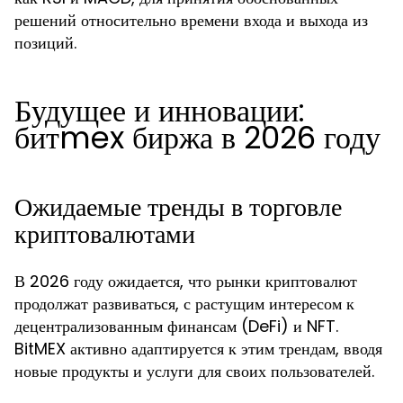
решений относительно времени входа и выхода из
позиций.
Будущее и инновации:
битmex биржа в 2026 году
Ожидаемые тренды в торговле
криптовалютами
В 2026 году ожидается, что рынки криптовалют
продолжат развиваться, с растущим интересом к
децентрализованным финансам (DeFi) и NFT.
BitMEX активно адаптируется к этим трендам, вводя
новые продукты и услуги для своих пользователей.