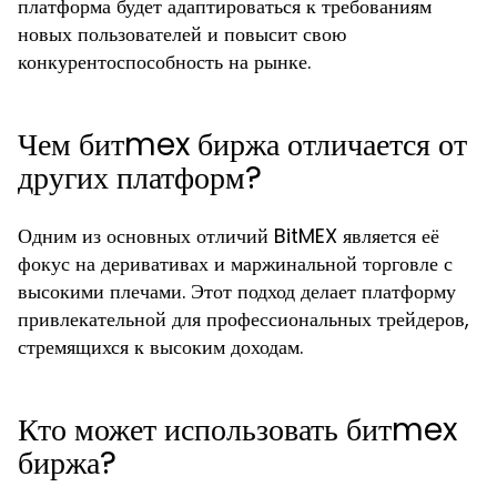
платформа будет адаптироваться к требованиям
новых пользователей и повысит свою
конкурентоспособность на рынке.
Чем битmex биржа отличается от
других платформ?
Одним из основных отличий BitMEX является её
фокус на деривативах и маржинальной торговле с
высокими плечами. Этот подход делает платформу
привлекательной для профессиональных трейдеров,
стремящихся к высоким доходам.
Кто может использовать битmex
биржа?