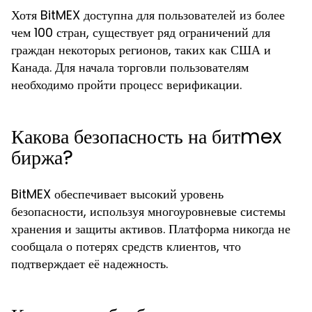
Хотя BitMEX доступна для пользователей из более
чем 100 стран, существует ряд ограничений для
граждан некоторых регионов, таких как США и
Канада. Для начала торговли пользователям
необходимо пройти процесс верификации.
Какова безопасность на битmex
биржа?
BitMEX обеспечивает высокий уровень
безопасности, используя многоуровневые системы
хранения и защиты активов. Платформа никогда не
сообщала о потерях средств клиентов, что
подтверждает её надежность.