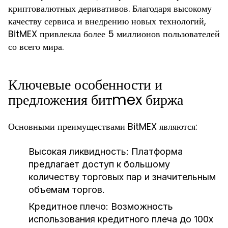
криптовалютных деривативов. Благодаря высокому
качеству сервиса и внедрению новых технологий,
BitMEX привлекла более 5 миллионов пользователей
со всего мира.
Ключевые особенности и
предложения битmex биржа
Основными преимуществами BitMEX являются:
Высокая ликвидность:
Платформа
предлагает доступ к большому
количеству торговых пар и значительным
объемам торгов.
Кредитное плечо:
Возможность
использования кредитного плеча до 100x