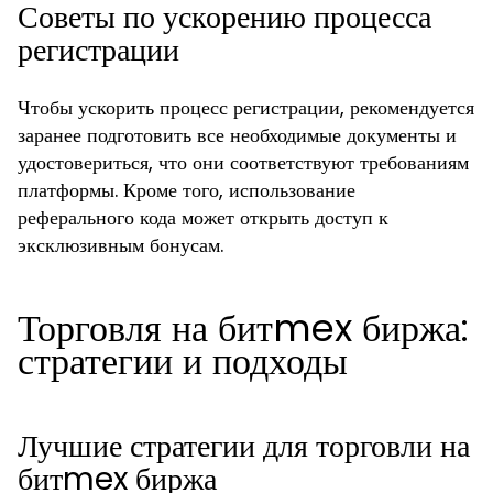
Советы по ускорению процесса
регистрации
Чтобы ускорить процесс регистрации, рекомендуется
заранее подготовить все необходимые документы и
удостовериться, что они соответствуют требованиям
платформы. Кроме того, использование
реферального кода может открыть доступ к
эксклюзивным бонусам.
Торговля на битmex биржа:
стратегии и подходы
Лучшие стратегии для торговли на
битmex биржа