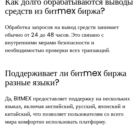
Как долго обрабатываются выводы
средств из битmex биржа?
Обработка запросов на вывод средств занимает
обычно от 24 до 48 часов. Это связано с
внутренними мерами безопасности и
необходимостью проверки всех транзакций.
Поддерживает ли битmex биржа
разные языки?
Да, BitMEX предоставляет поддержку на нескольких
языках, включая английский, русский, японский и
китайский, что позволяет пользователям со всего
мира комфортно использовать платформу.