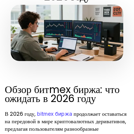
Обзор битmex биржа: что
ожидать в 2026 году
В 2026 году,
продолжает оставаться
bitmex биржа
на передовой в мире криптовалютных деривативов,
предлагая пользователям разнообразные