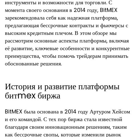
инструменты и возможности для торговли. С
момента своего основания в 2014 году, BitMEX
зарекомендовала себя как надежная платформа,
предлагающая бессрочные контракты и фьючерсы с
высоким кредитным плечом. В этом обзоре мы
рассмотрим основные аспекты платформы, включая
её развитие, ключевые особенности и конкурентные
преимущества, чтобы помочь трейдерам принимать
обоснованные решения.
История и развитие платформы
битmex биржа
BitMEX была основана в 2014 году Артуром Хейсом
и его командой. С тех пор биржа стала известной
благодаря своим инновационным решениям, таким
как бессрочные свопы, которые изменили рынок