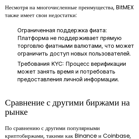
Несмотря на многочисленные преимущества, BitMEX
также имеет свои недостатки:
Ограниченная поддержка фиата:
Платформа не поддерживает прямую
торговлю фиатными валютами, что может
ограничить доступ новых пользователей.
Требования KYC:
Процесс верификации
может занять время и потребовать
предоставления личной информации.
Сравнение с другими биржами на
рынке
По сравнению с другими популярными
криптобиржами, такими как Binance и Coinbase,