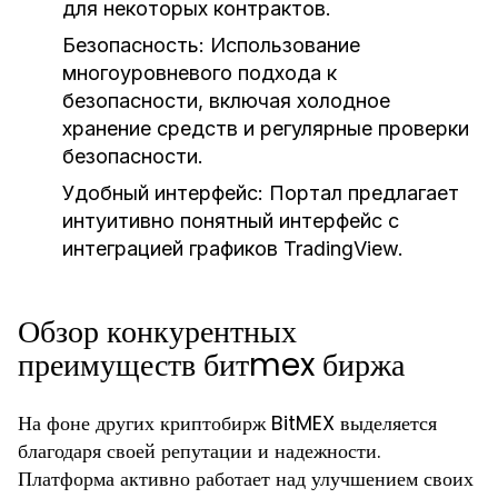
для некоторых контрактов.
Безопасность:
Использование
многоуровневого подхода к
безопасности, включая холодное
хранение средств и регулярные проверки
безопасности.
Удобный интерфейс:
Портал предлагает
интуитивно понятный интерфейс с
интеграцией графиков TradingView.
Обзор конкурентных
преимуществ битmex биржа
На фоне других криптобирж BitMEX выделяется
благодаря своей репутации и надежности.
Платформа активно работает над улучшением своих