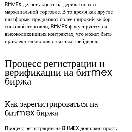
BitMEX делает акцент на деривативах и
маржинальной торговле. В то время как другие
платформы предлагают более широкий выбор
спотовой торговли, BitMEX фокусируется на
высоколиквидных контрактах, что может быть
привлекательно для опытных трейдеров.
Процесс регистрации и
верификации на битmex
биржа
Как зарегистрироваться на
битmex биржа
Процесс регистрации на BitMEX довольно прост.