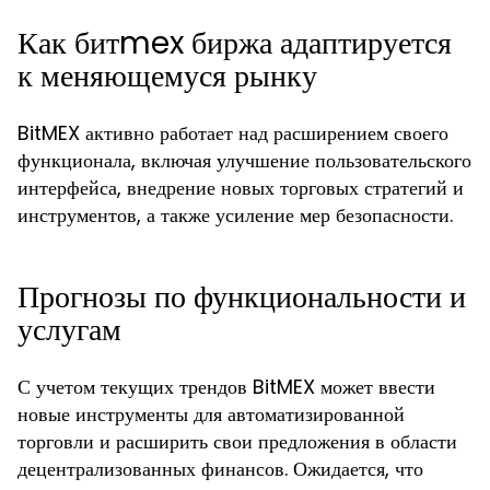
Как битmex биржа адаптируется
к меняющемуся рынку
BitMEX активно работает над расширением своего
функционала, включая улучшение пользовательского
интерфейса, внедрение новых торговых стратегий и
инструментов, а также усиление мер безопасности.
Прогнозы по функциональности и
услугам
С учетом текущих трендов BitMEX может ввести
новые инструменты для автоматизированной
торговли и расширить свои предложения в области
децентрализованных финансов. Ожидается, что