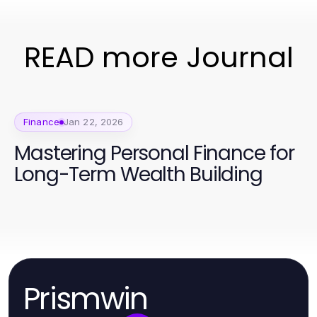
READ more Journal
Finance
Jan 22, 2026
Mastering Personal Finance for
Long-Term Wealth Building
Prismwin