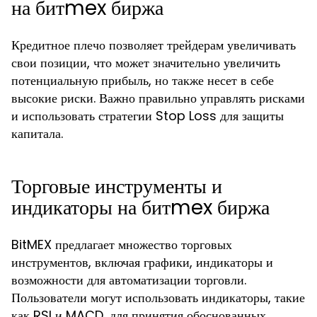
на битmex биржа
Кредитное плечо позволяет трейдерам увеличивать
свои позиции, что может значительно увеличить
потенциальную прибыль, но также несет в себе
высокие риски. Важно правильно управлять рисками
и использовать стратегии Stop Loss для защиты
капитала.
Торговые инструменты и
индикаторы на битmex биржа
BitMEX предлагает множество торговых
инструментов, включая графики, индикаторы и
возможности для автоматизации торговли.
Пользователи могут использовать индикаторы, такие
как RSI и MACD, для принятия обоснованных