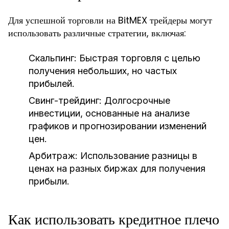
Для успешной торговли на BitMEX трейдеры могут
использовать различные стратегии, включая:
Скальпинг:
Быстрая торговля с целью
получения небольших, но частых
прибылей.
Свинг-трейдинг:
Долгосрочные
инвестиции, основанные на анализе
графиков и прогнозировании изменений
цен.
Арбитраж:
Использование разницы в
ценах на разных биржах для получения
прибыли.
Как использовать кредитное плечо