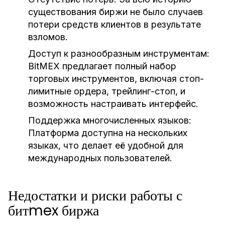
существования биржи не было случаев
потери средств клиентов в результате
взломов.
Доступ к разнообразным инструментам:
BitMEX предлагает полный набор
торговых инструментов, включая стоп-
лимитные ордера, трейлинг-стоп, и
возможность настраивать интерфейс.
Поддержка многочисленных языков:
Платформа доступна на нескольких
языках, что делает её удобной для
международных пользователей.
Недостатки и риски работы с
битmex биржа