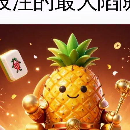
投注的最大陷