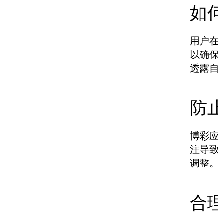
如
用户
以确
透露
防
博彩
注导
调整。
合