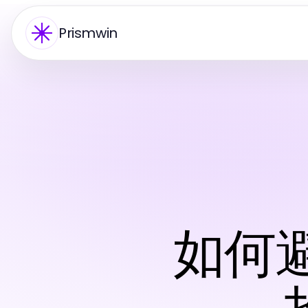
Prismwin
如何避