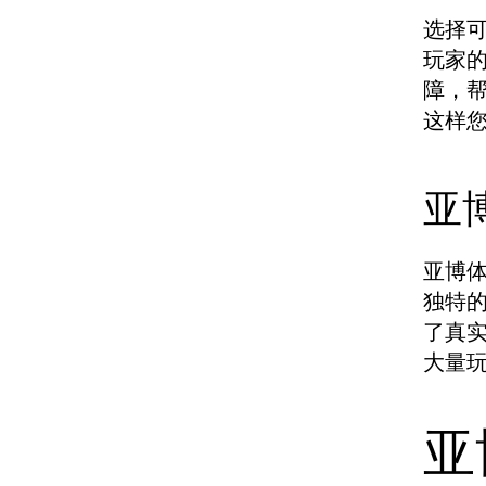
选择可
玩家的
障，
这样
亚
亚博
独特
了真
大量
亚