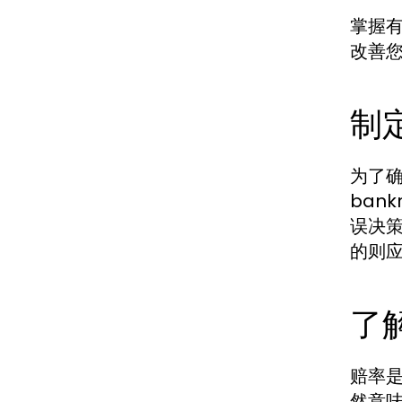
掌握
改善
制
为了
ban
误决
的则
了
赔率
然意