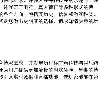
与博彩玩家。许多人在寻找投注的乐趣时，经
，还涵盖了电竞、真人荷官等多种形式的博
的各个方面，包括其历史、信誉和游戏种类。
帮助您做出更明智的选择。追求知情决策的玩
育博彩需求，其发展历程标志着科技与娱乐结
便为用户提供更加流畅的游戏体验。早期的博
步引入实时数据和直播功能，使玩家能够在第