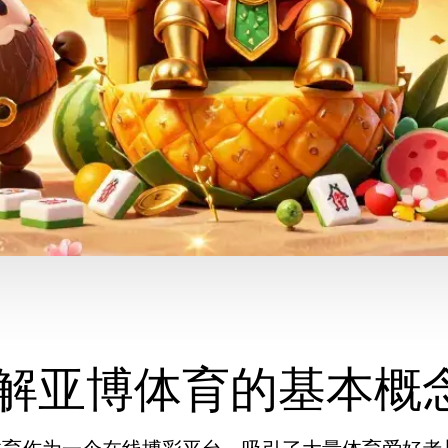
解亚博体育的基本概