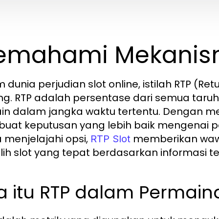
mahami Mekanism
 dunia perjudian slot online, istilah RTP (R
ng. RTP adalah persentase dari semua tar
n dalam jangka waktu tertentu. Dengan m
at keputusan yang lebih baik mengenai p
a menjelajahi opsi,
memberikan wawa
RTP Slot
ih slot yang tepat berdasarkan informasi ter
a itu RTP dalam Permaina