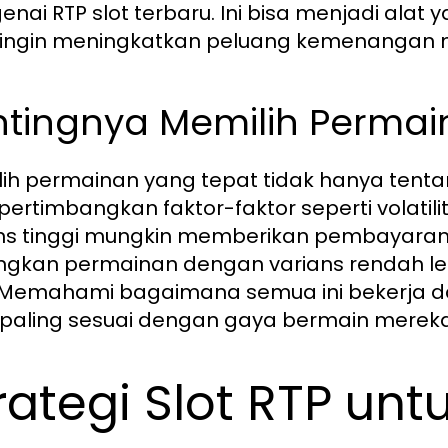
nai RTP slot terbaru. Ini bisa menjadi ala
 ingin meningkatkan peluang kemenangan 
ntingnya Memilih Permai
ih permainan yang tepat tidak hanya tentan
rtimbangkan faktor-faktor seperti volatil
ns tinggi mungkin memberikan pembayaran ya
ngkan permainan dengan varians rendah l
. Memahami bagaimana semua ini bekerja 
paling sesuai dengan gaya bermain mereka
rategi Slot RTP un