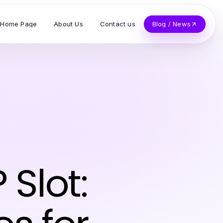
Home Page
About Us
Contact us
Blog / News
 Slot: