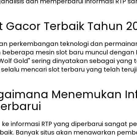
nalisis dan memperbarui informasi RTP sa
t Gacor Terbaik Tahun 2
n perkembangan teknologi dan permainan b
 beberapa mesin slot baru muncul dengan RTP
Wolf Gold" sering dinyatakan sebagai yang t
 selalu mencari slot terbaru yang telah teruji
gaimana Menemukan Inf
erbarui
 ke informasi RTP yang diperbarui sangat 
baik. Banyak situs akan menawarkan pemb