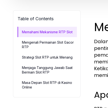
Table of Contents
Me
Memahami Mekanisme RTP Slot
Dalam
Mengenali Permainan Slot Gacor
RTP
penti
pemai
Strategi Slot RTP untuk Menang
membu
Ketik
Menjaga Tanggung Jawab Saat
Bermain Slot RTP
memil
Masa Depan Slot RTP di Kasino
Online
Ap