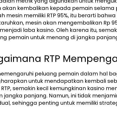
dalah metrik yang digunakan untuk menguk
 akan kembalikan kepada pemain selama per
h mesin memiliki RTP 95%, itu berarti bahwa
taruhkan, mesin akan mengembalikan Rp 95
menjadi laba kasino. Oleh karena itu, semak
ng pemain untuk menang di jangka panjan
gaimana RTP Mempengar
memengaruhi peluang pemain dalam hal b
arapkan untuk mendapatkan kembali seba
i RTP, semakin kecil kemungkinan kasino m
 jangka panjang. Namun, ini tidak menja
idual, sehingga penting untuk memiliki strat