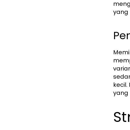
menge
yang
Pe
Memil
mempe
varia
seda
kecil
yang 
St