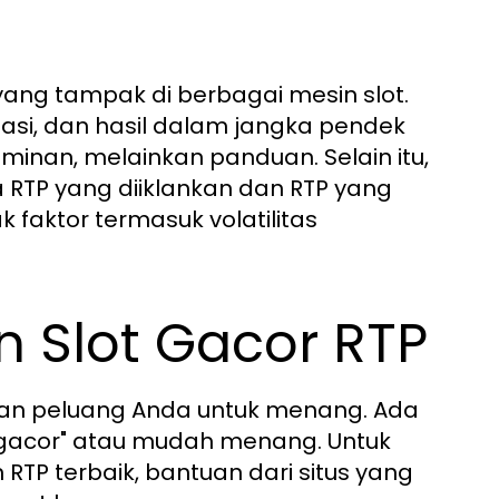
P
 yang tampak di berbagai mesin slot.
asi, dan hasil dalam jangka pendek
jaminan, melainkan panduan. Selain itu,
RTP yang diiklankan dan RTP yang
faktor termasuk volatilitas
 Slot Gacor RTP
kan peluang Anda untuk menang. Ada
"gacor" atau mudah menang. Untuk
 terbaik, bantuan dari situs yang